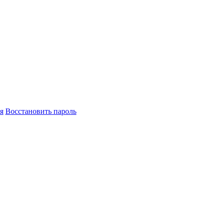
я
Восстановить пароль