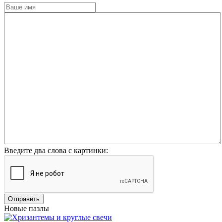
Введите два слова с картинки:
Отправить
Новые пазлы