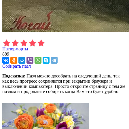
Натюрморты
889
Собирать пазл
Подсказка:
Пазл можно дособрать на следующий день, так
как весь прогресс сохраняется при закрытии браузера и
выключении компьютера. Просто откройте страницу с тем же
пазлом и продолжите собирать когда Вам это будет удобно.