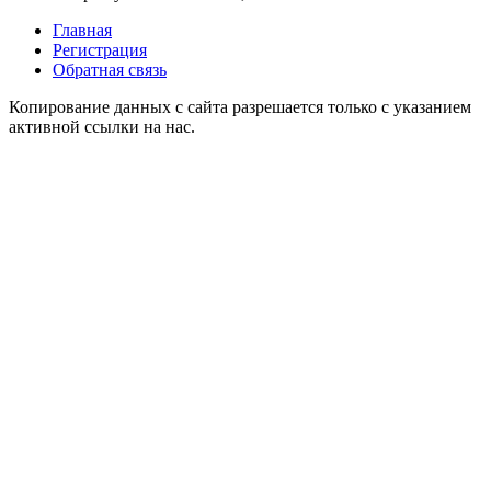
Главная
Регистрация
Обратная связь
Копирование данных с сайта разрешается только с указанием
активной ссылки на нас.