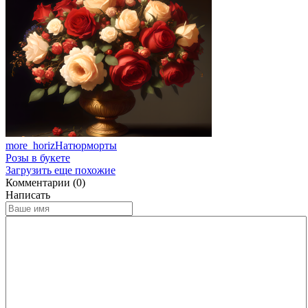
more_horiz
Натюрморты
Розы в букете
Загрузить еще похожие
Комментарии (0)
Написать