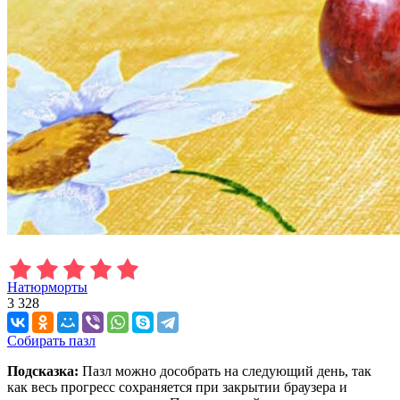
Натюрморты
3 328
Собирать пазл
Подсказка:
Пазл можно дособрать на следующий день, так
как весь прогресс сохраняется при закрытии браузера и