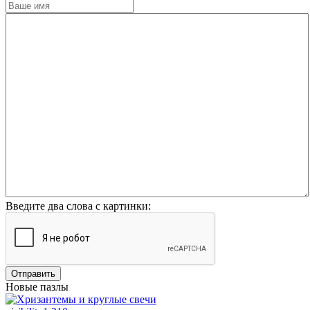
Введите два слова с картинки:
Отправить
Новые пазлы