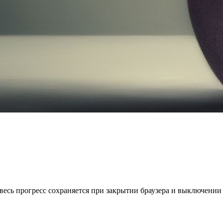
весь прогресс сохраняется при закрытии браузера и выключении