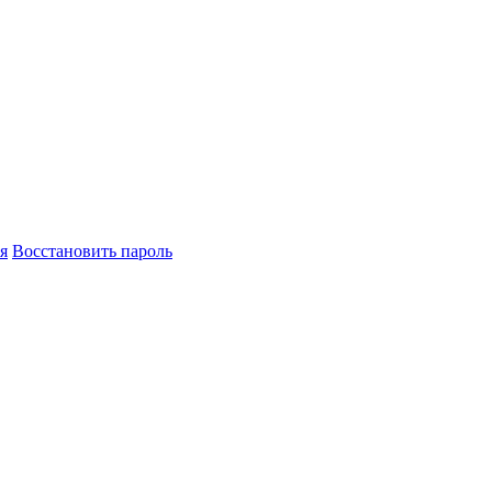
я
Восстановить пароль