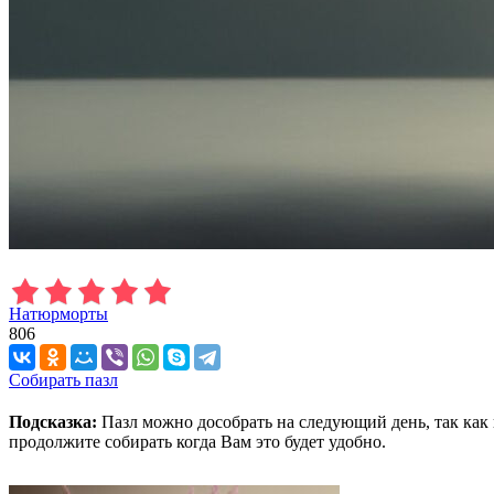
Натюрморты
806
Собирать пазл
Подсказка:
Пазл можно дособрать на следующий день, так как 
продолжите собирать когда Вам это будет удобно.