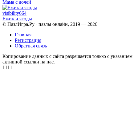
Мама с дочей
visibility
664
Ежик и ягоды
© ПазлИгра.Ру - пазлы онлайн, 2019 — 2026
Главная
Регистрация
Обратная связь
Копирование данных с сайта разрешается только с указанием
активной ссылки на нас.
1111