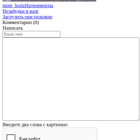
more_horiz
Натюрморты
Незабудки в вазе
Загрузить еще похожие
Комментарии (0)
Написать
Введите два слова с картинки: