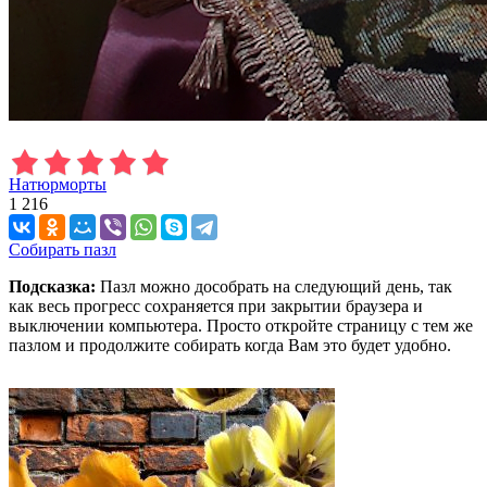
Натюрморты
1 216
Собирать пазл
Подсказка:
Пазл можно дособрать на следующий день, так
как весь прогресс сохраняется при закрытии браузера и
выключении компьютера. Просто откройте страницу с тем же
пазлом и продолжите собирать когда Вам это будет удобно.