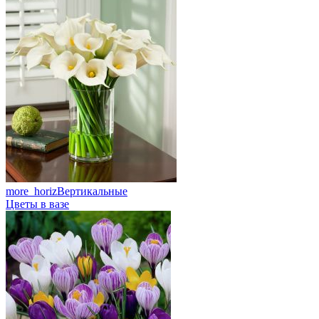
more_horiz
Вертикальные
Цветы в вазе