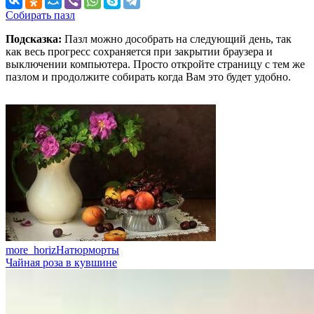
Собирать пазл
Подсказка:
Пазл можно дособрать на следующий день, так
как весь прогресс сохраняется при закрытии браузера и
выключении компьютера. Просто откройте страницу с тем же
пазлом и продолжите собирать когда Вам это будет удобно.
more_horiz
Натюрморты
Чайная роза в кувшине