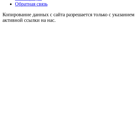
Обратная связь
Копирование данных с сайта разрешается только с указанием
активной ссылки на нас.