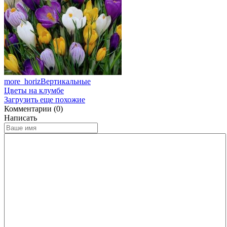
more_horiz
Вертикальные
Цветы на клумбе
Загрузить еще похожие
Комментарии (0)
Написать