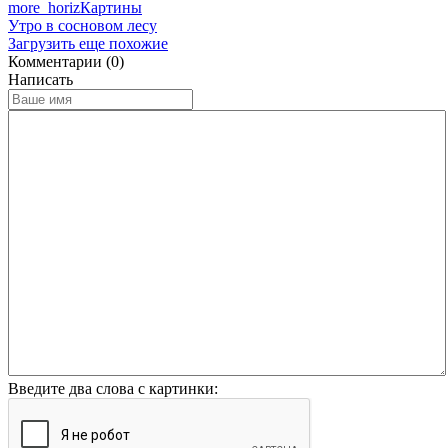
more_horiz
Картины
Утро в сосновом лесу
Загрузить еще похожие
Комментарии (0)
Написать
Введите два слова с картинки: