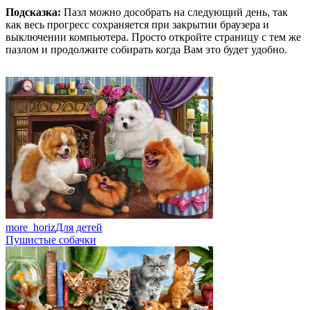
Подсказка:
Пазл можно дособрать на следующий день, так
как весь прогресс сохраняется при закрытии браузера и
выключении компьютера. Просто откройте страницу с тем же
пазлом и продолжите собирать когда Вам это будет удобно.
more_horiz
Для детей
Пушистые собачки