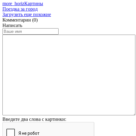
more_horiz
Картины
Поездка за город
Загрузить еще похожие
Комментарии (0)
Написать
Введите два слова с картинки: