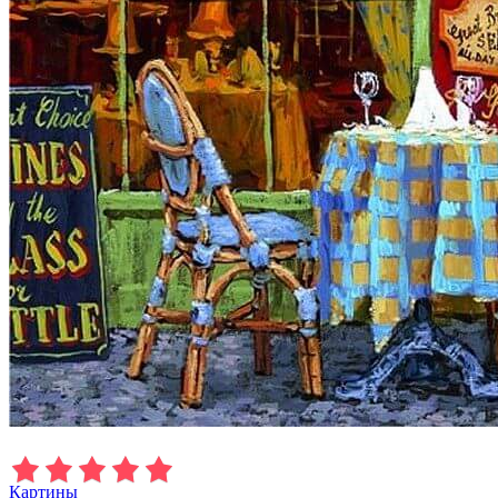
Картины