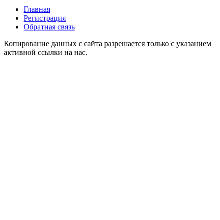
Главная
Регистрация
Обратная связь
Копирование данных с сайта разрешается только с указанием
активной ссылки на нас.