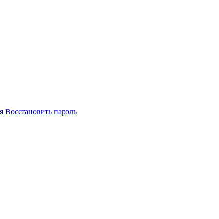
я
Восстановить пароль