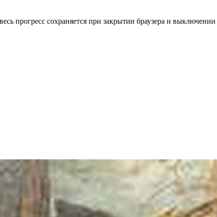
весь прогресс сохраняется при закрытии браузера и выключении