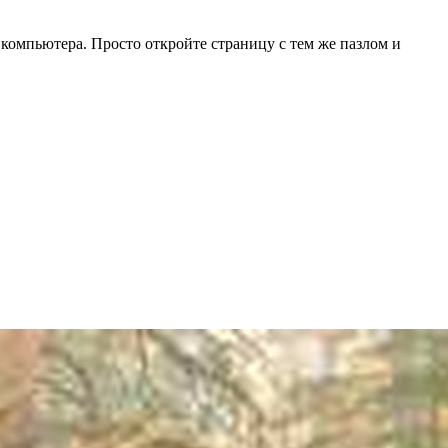
 компьютера. Просто откройте страницу с тем же пазлом и