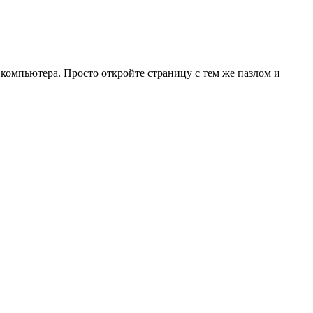
 компьютера. Просто откройте страницу с тем же пазлом и