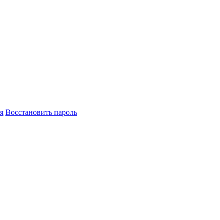
я
Восстановить пароль