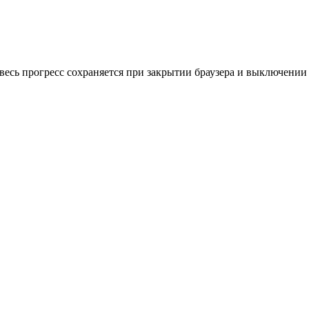
весь прогресс сохраняется при закрытии браузера и выключении