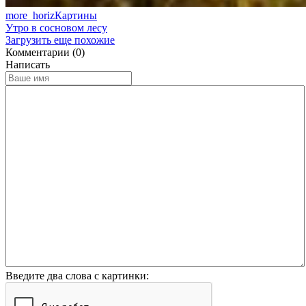
more_horiz
Картины
Утро в сосновом лесу
Загрузить еще похожие
Комментарии (0)
Написать
Введите два слова с картинки: