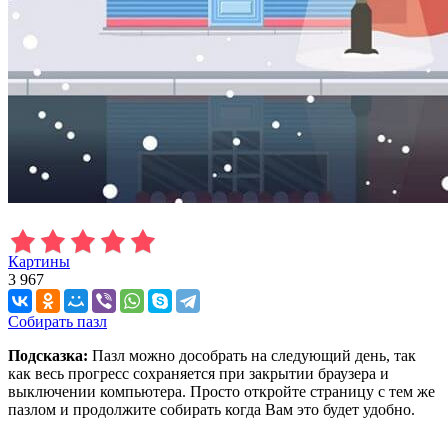
Картины
3 967
Собирать пазл
Подсказка:
Пазл можно дособрать на следующий день, так
как весь прогресс сохраняется при закрытии браузера и
выключении компьютера. Просто откройте страницу с тем же
пазлом и продолжите собирать когда Вам это будет удобно.