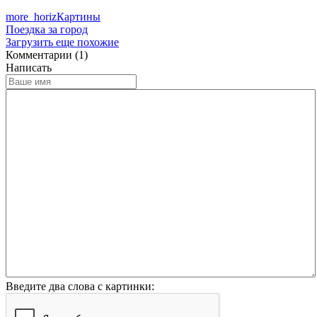
more_horiz
Картины
Поездка за город
Загрузить еще похожие
Комментарии (1)
Написать
Введите два слова с картинки: