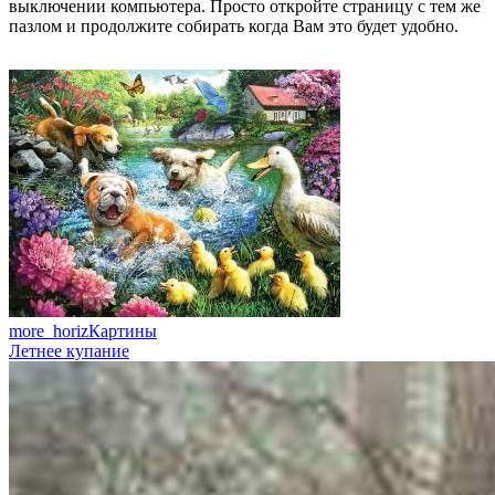
выключении компьютера. Просто откройте страницу с тем же
пазлом и продолжите собирать когда Вам это будет удобно.
more_horiz
Картины
Летнее купание