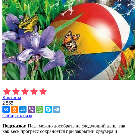
Картины
2 565
Собирать пазл
Подсказка:
Пазл можно дособрать на следующий день, так
как весь прогресс сохраняется при закрытии браузера и