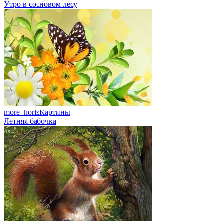
Утро в сосновом лесу
more_horiz
Картины
Летняя бабочка