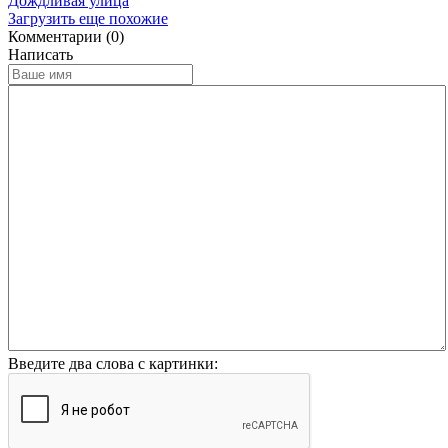
Дождливая улица
Загрузить еще похожие
Комментарии (0)
Написать
Введите два слова с картинки: