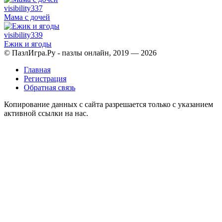
visibility
337
Мама с дочей
visibility
339
Ежик и ягоды
© ПазлИгра.Ру - пазлы онлайн, 2019 — 2026
Главная
Регистрация
Обратная связь
Копирование данных с сайта разрешается только с указанием
активной ссылки на нас.