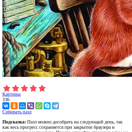
Картины
336
Собирать пазл
Подсказка:
Пазл можно дособрать на следующий день, так
как весь прогресс сохраняется при закрытии браузера и