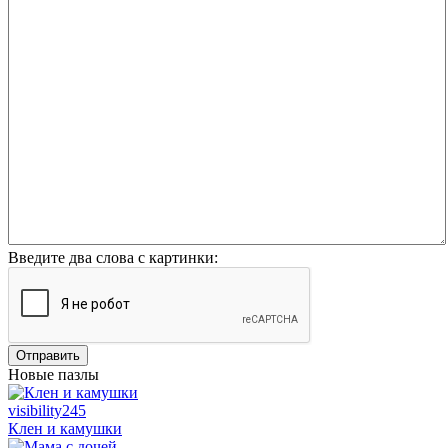
Введите два слова с картинки:
Отправить
Новые пазлы
visibility
245
Клен и камушки