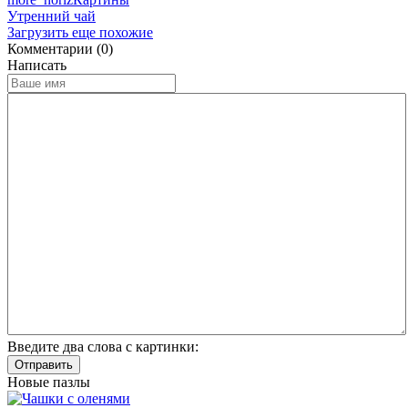
Утренний чай
Загрузить еще похожие
Комментарии (0)
Написать
Введите два слова с картинки:
Отправить
Новые пазлы