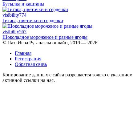
Бутылка и каштаны
visibility
774
Гитара, цветочки и сердечки
visibility
567
Шоколадное мороженое и разные ягоды
© ПазлИгра.Ру - пазлы онлайн, 2019 — 2026
Главная
Регистрация
Обратная связь
Копирование данных с сайта разрешается только с указанием
активной ссылки на нас.