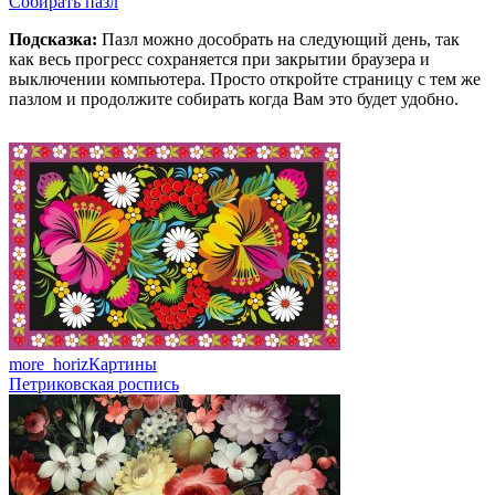
Собирать пазл
Подсказка:
Пазл можно дособрать на следующий день, так
как весь прогресс сохраняется при закрытии браузера и
выключении компьютера. Просто откройте страницу с тем же
пазлом и продолжите собирать когда Вам это будет удобно.
more_horiz
Картины
Петриковская роспись