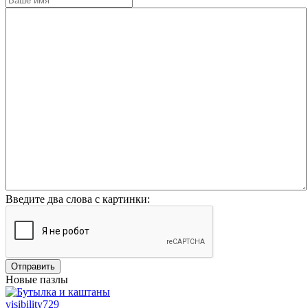
Введите два слова с картинки:
Отправить
Новые пазлы
visibility
729