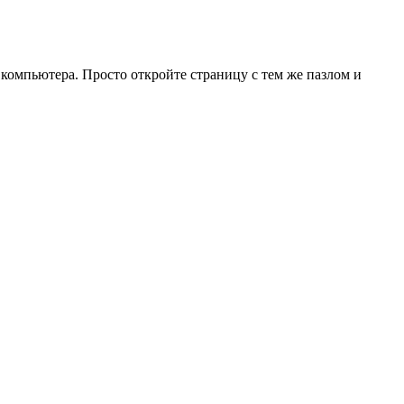
 компьютера. Просто откройте страницу с тем же пазлом и