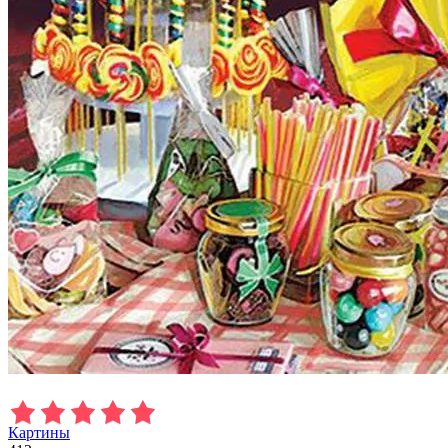
Картины