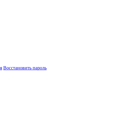
я
Восстановить пароль