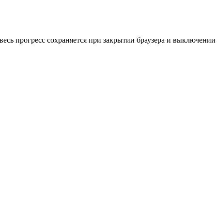
весь прогресс сохраняется при закрытии браузера и выключении