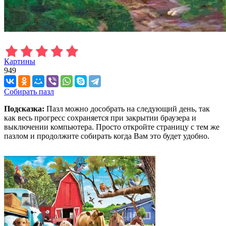
Картины
949
Собирать пазл
Подсказка:
Пазл можно дособрать на следующий день, так
как весь прогресс сохраняется при закрытии браузера и
выключении компьютера. Просто откройте страницу с тем же
пазлом и продолжите собирать когда Вам это будет удобно.