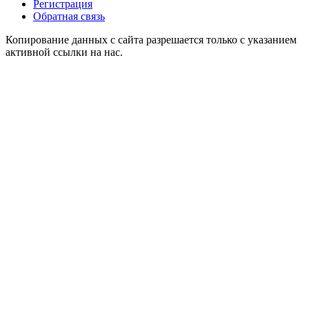
Регистрация
Обратная связь
Копирование данных с сайта разрешается только с указанием
активной ссылки на нас.