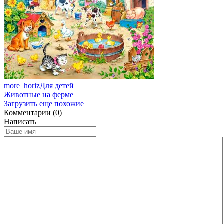
more_horiz
Для детей
Животные на ферме
Загрузить еще похожие
Комментарии (0)
Написать