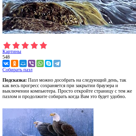
Картины
548
Собирать пазл
Подсказка:
Пазл можно дособрать на следующий день, так
как весь прогресс сохраняется при закрытии браузера и
выключении компьютера. Просто откройте страницу с тем же
пазлом и продолжите собирать когда Вам это будет удобно.