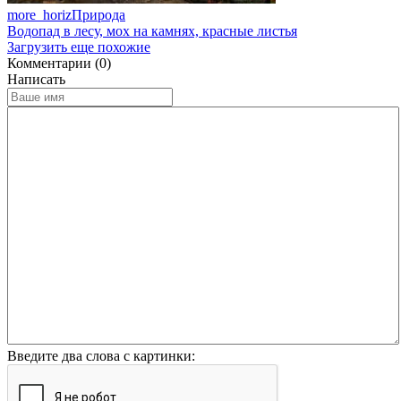
more_horiz
Природа
Водопад в лесу, мох на камнях, красные листья
Загрузить еще похожие
Комментарии (0)
Написать
Введите два слова с картинки: