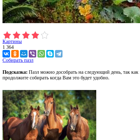
Картины
1 364
Собирать пазл
Подсказка:
Пазл можно дособрать на следующий день, так как 
продолжите собирать когда Вам это будет удобно.