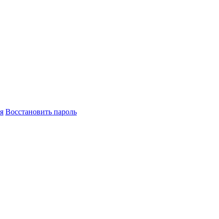
я
Восстановить пароль