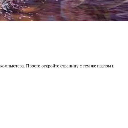
 компьютера. Просто откройте страницу с тем же пазлом и