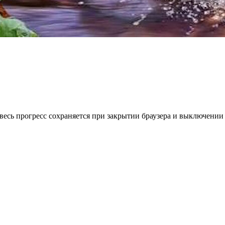
весь прогресс сохраняется при закрытии браузера и выключении