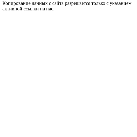
Копирование данных с сайта разрешается только с указанием
активной ссылки на нас.