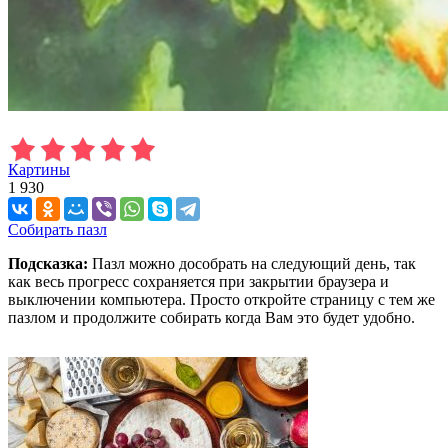
Картины
1 930
Собирать пазл
Подсказка:
Пазл можно дособрать на следующий день, так
как весь прогресс сохраняется при закрытии браузера и
выключении компьютера. Просто откройте страницу с тем же
пазлом и продолжите собирать когда Вам это будет удобно.