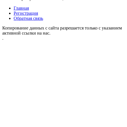
Главная
Регистрация
Обратная связь
Копирование данных с сайта разрешается только с указанием
активной ссылки на нас.
.