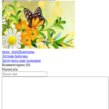
more_horiz
Картины
Летняя бабочка
Загрузить еще похожие
Комментарии (0)
Написать