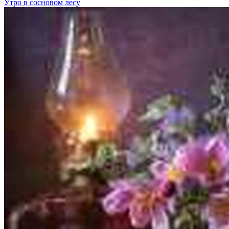
Утро в сосновом лесу