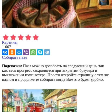
Картины
1 667
Собирать пазл
Подсказка:
Пазл можно дособрать на следующий день, так
как весь прогресс сохраняется при закрытии браузера и
выключении компьютера. Просто откройте страницу с тем же
пазлом и продолжите собирать когда Вам это будет удобно.