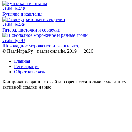
visibility
418
Бутылка и каштаны
visibility
436
Гитара, цветочки и сердечки
visibility
293
Шоколадное мороженое и разные ягоды
© ПазлИгра.Ру - пазлы онлайн, 2019 — 2026
Главная
Регистрация
Обратная связь
Копирование данных с сайта разрешается только с указанием
активной ссылки на нас.