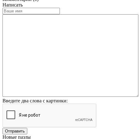
Написать
Введите два слова с картинки:
Отправить
Новые пазлы