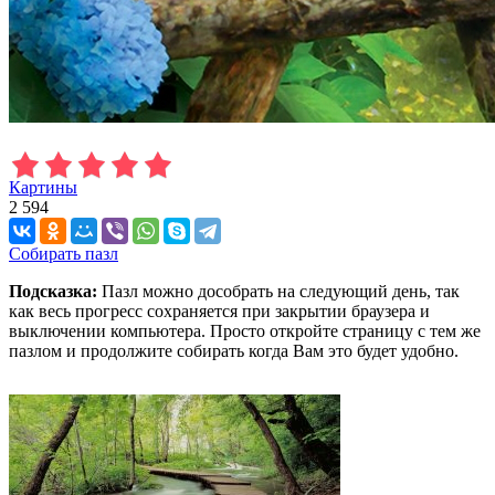
Картины
2 594
Собирать пазл
Подсказка:
Пазл можно дособрать на следующий день, так
как весь прогресс сохраняется при закрытии браузера и
выключении компьютера. Просто откройте страницу с тем же
пазлом и продолжите собирать когда Вам это будет удобно.