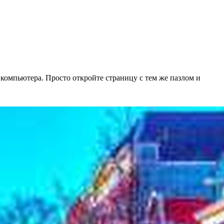
 компьютера. Просто откройте страницу с тем же пазлом и