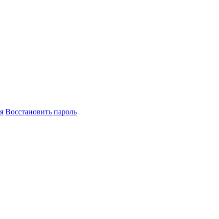
я
Восстановить пароль