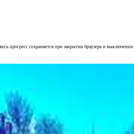
весь прогресс сохраняется при закрытии браузера и выключении