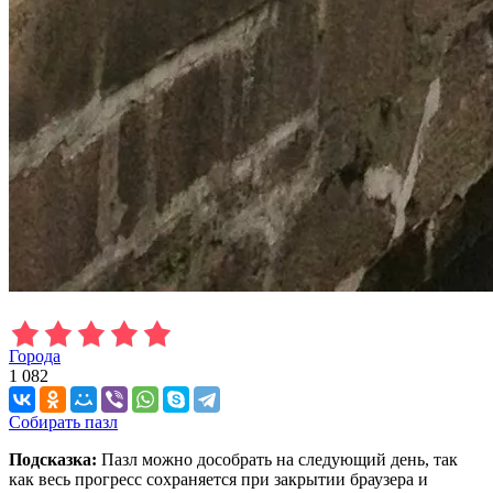
Города
1 082
Собирать пазл
Подсказка:
Пазл можно дособрать на следующий день, так
как весь прогресс сохраняется при закрытии браузера и