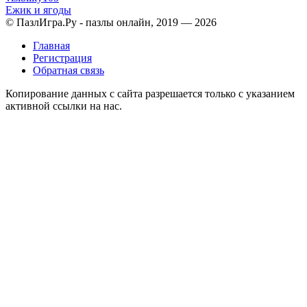
Ежик и ягоды
© ПазлИгра.Ру - пазлы онлайн, 2019 — 2026
Главная
Регистрация
Обратная связь
Копирование данных с сайта разрешается только с указанием
активной ссылки на нас.