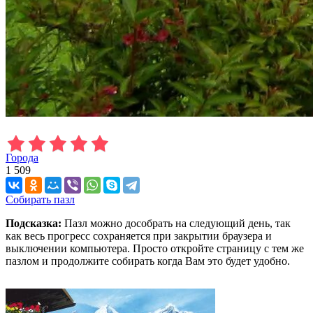
Города
1 509
Собирать пазл
Подсказка:
Пазл можно дособрать на следующий день, так
как весь прогресс сохраняется при закрытии браузера и
выключении компьютера. Просто откройте страницу с тем же
пазлом и продолжите собирать когда Вам это будет удобно.