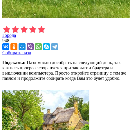
Города
948
Собирать пазл
Подсказка:
Пазл можно дособрать на следующий день, так
как весь прогресс сохраняется при закрытии браузера и
выключении компьютера. Просто откройте страницу с тем же
пазлом и продолжите собирать когда Вам это будет удобно.