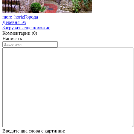
more_horiz
Города
Деревня Эз
Загрузить еще похожие
Комментарии (0)
Написать
Введите два слова с картинки: