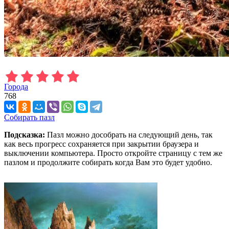
Города
768
Собирать пазл
Подсказка:
Пазл можно дособрать на следующий день, так
как весь прогресс сохраняется при закрытии браузера и
выключении компьютера. Просто откройте страницу с тем же
пазлом и продолжите собирать когда Вам это будет удобно.