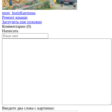
more_horiz
Картины
Ремонт крыши
Загрузить еще похожие
Комментарии (0)
Написать
Введите два слова с картинки: