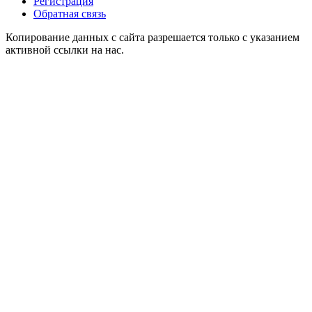
Регистрация
Обратная связь
Копирование данных с сайта разрешается только с указанием
активной ссылки на нас.