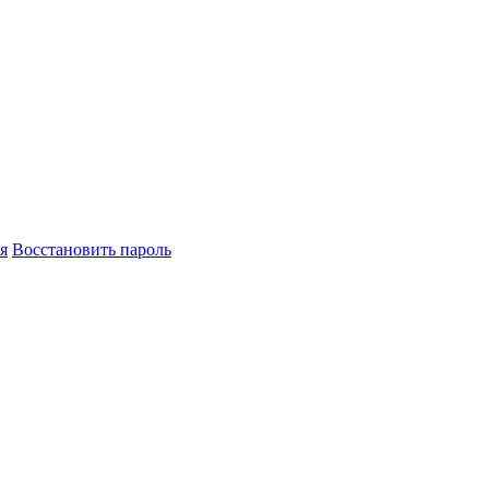
я
Восстановить пароль