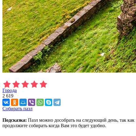
Города
2 619
Собирать пазл
Подсказка:
Пазл можно дособрать на следующий день, так как 
продолжите собирать когда Вам это будет удобно.