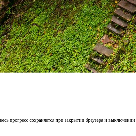
весь прогресс сохраняется при закрытии браузера и выключении