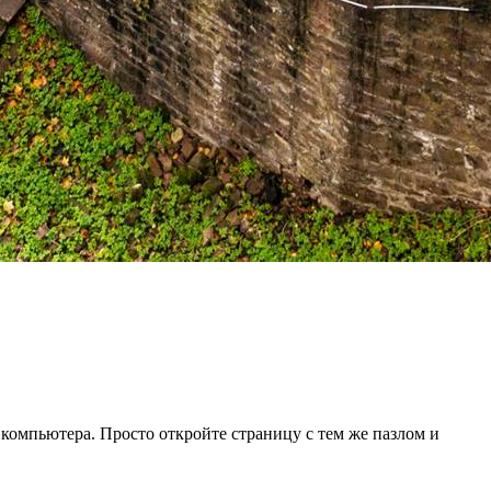
 компьютера. Просто откройте страницу с тем же пазлом и