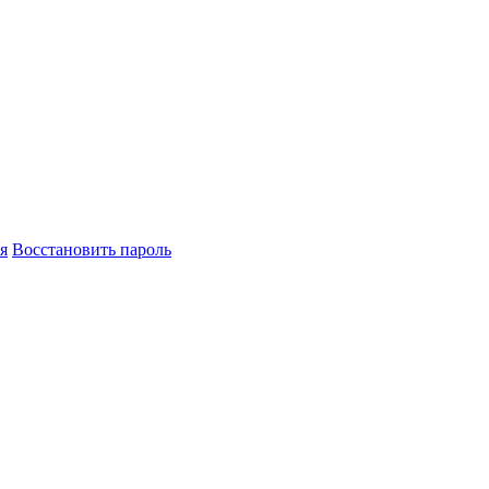
я
Восстановить пароль