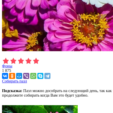
Фоны
1 875
Собирать пазл
Подсказка:
Пазл можно дособрать на следующий день, так как 
продолжите собирать когда Вам это будет удобно.