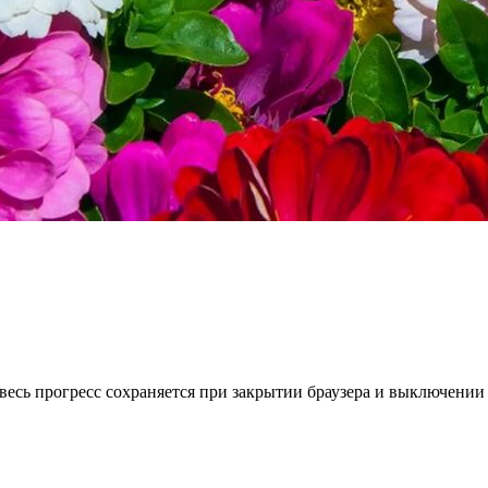
весь прогресс сохраняется при закрытии браузера и выключении