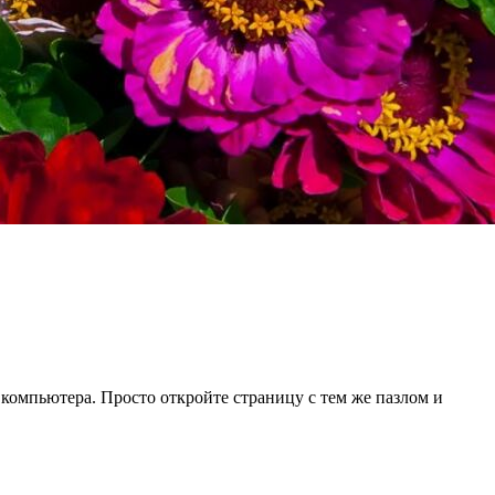
 компьютера. Просто откройте страницу с тем же пазлом и