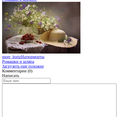
more_horiz
Натюрморты
Ромашки и шляпа
Загрузить еще похожие
Комментарии (0)
Написать