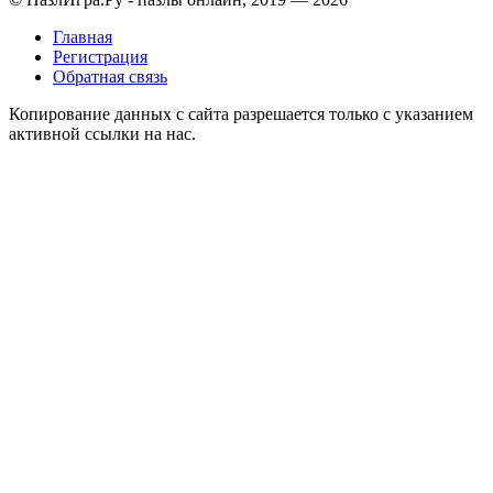
Главная
Регистрация
Обратная связь
Копирование данных с сайта разрешается только с указанием
активной ссылки на нас.