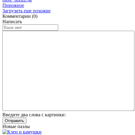
Пирожное
Загрузить еще похожие
Комментарии (0)
Написать
Введите два слова с картинки:
Отправить
Новые пазлы