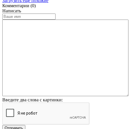
Загрузить еще похожие
Комментарии (0)
Написать
Введите два слова с картинки:
Отправить