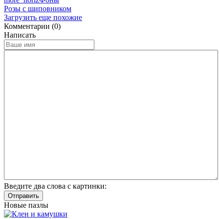
Розы с шиповником
Загрузить еще похожие
Комментарии (0)
Написать
Введите два слова с картинки:
Отправить
Новые пазлы