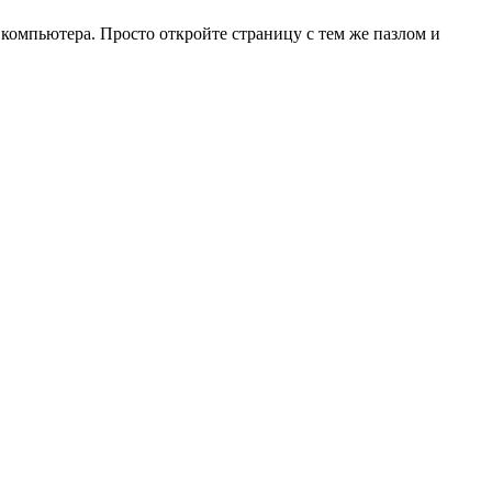
 компьютера. Просто откройте страницу с тем же пазлом и