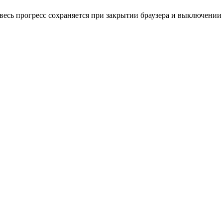
весь прогресс сохраняется при закрытии браузера и выключении