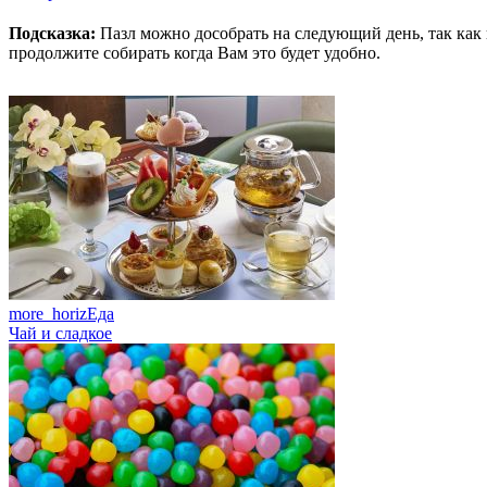
Подсказка:
Пазл можно дособрать на следующий день, так как 
продолжите собирать когда Вам это будет удобно.
more_horiz
Еда
Чай и сладкое