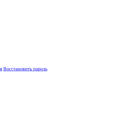
я
Восстановить пароль