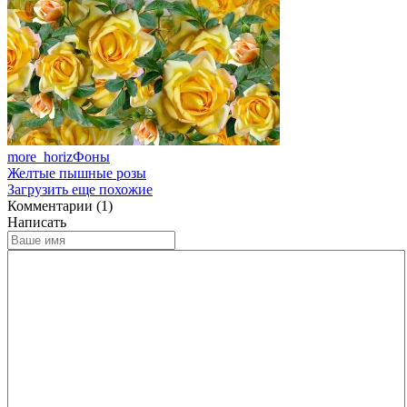
more_horiz
Фоны
Желтые пышные розы
Загрузить еще похожие
Комментарии (1)
Написать