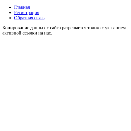
Главная
Регистрация
Обратная связь
Копирование данных с сайта разрешается только с указанием
активной ссылки на нас.