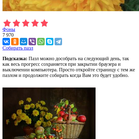
Фоны
7 970
Собирать пазл
Подсказка:
Пазл можно дособрать на следующий день, так
как весь прогресс сохраняется при закрытии браузера и
выключении компьютера. Просто откройте страницу с тем же
пазлом и продолжите собирать когда Вам это будет удобно.