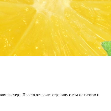
 компьютера. Просто откройте страницу с тем же пазлом и