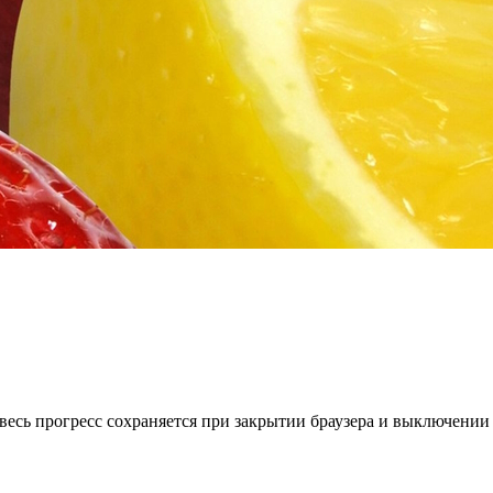
весь прогресс сохраняется при закрытии браузера и выключении