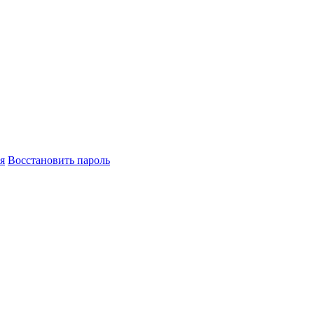
я
Восстановить пароль