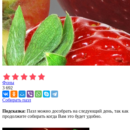
Фоны
3 692
Собирать пазл
Подсказка:
Пазл можно дособрать на следующий день, так как 
продолжите собирать когда Вам это будет удобно.