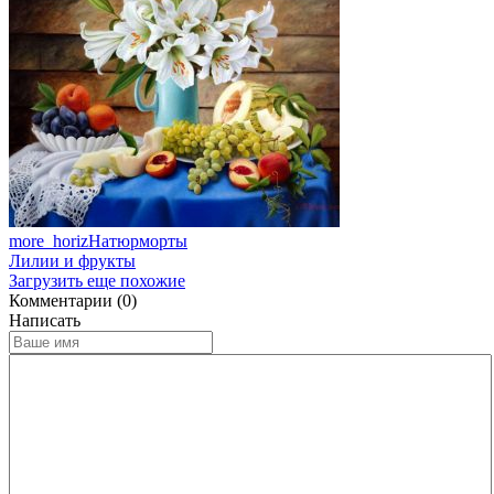
more_horiz
Натюрморты
Лилии и фрукты
Загрузить еще похожие
Комментарии (0)
Написать