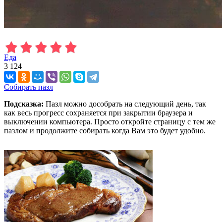
Еда
3 124
Собирать пазл
Подсказка:
Пазл можно дособрать на следующий день, так
как весь прогресс сохраняется при закрытии браузера и
выключении компьютера. Просто откройте страницу с тем же
пазлом и продолжите собирать когда Вам это будет удобно.