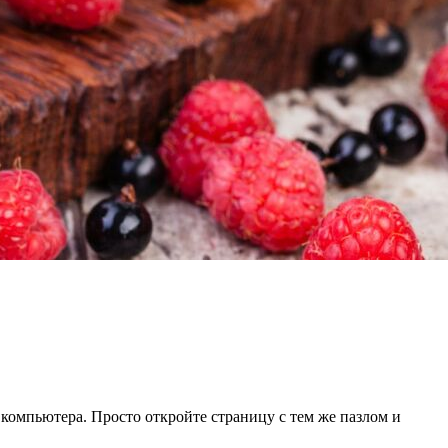
 компьютера. Просто откройте страницу с тем же пазлом и