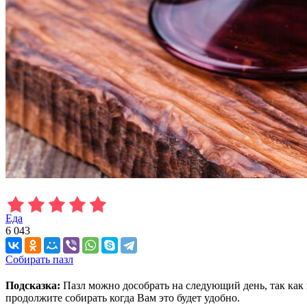
Еда
6 043
Собирать пазл
Подсказка:
Пазл можно дособрать на следующий день, так как 
продолжите собирать когда Вам это будет удобно.