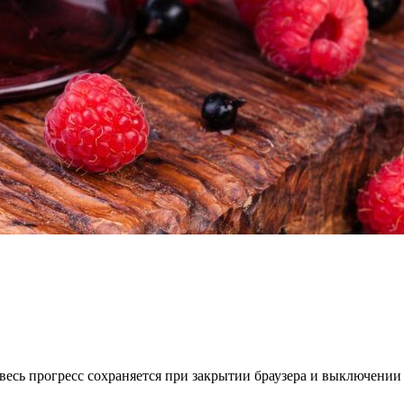
весь прогресс сохраняется при закрытии браузера и выключении