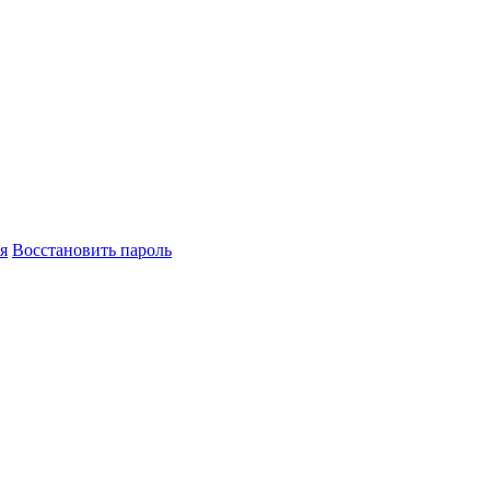
я
Восстановить пароль