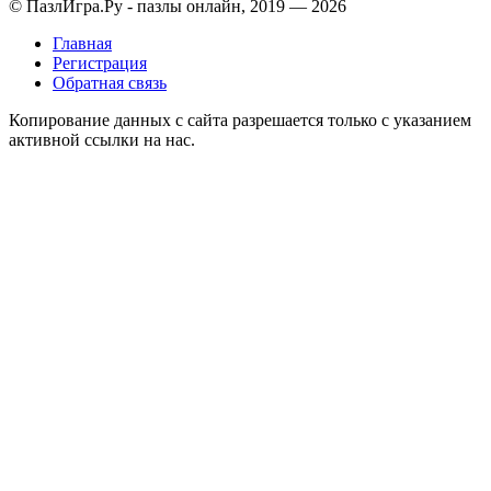
© ПазлИгра.Ру - пазлы онлайн, 2019 — 2026
Главная
Регистрация
Обратная связь
Копирование данных с сайта разрешается только с указанием
активной ссылки на нас.