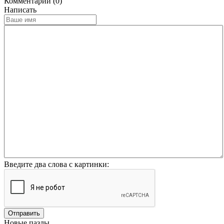
Комментарии (0)
Написать
Введите два слова с картинки:
Отправить
Новые пазлы