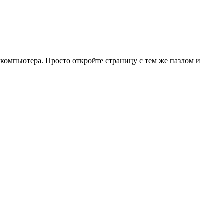
 компьютера. Просто откройте страницу с тем же пазлом и