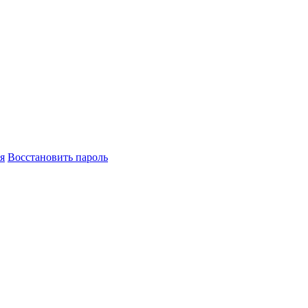
я
Восстановить пароль