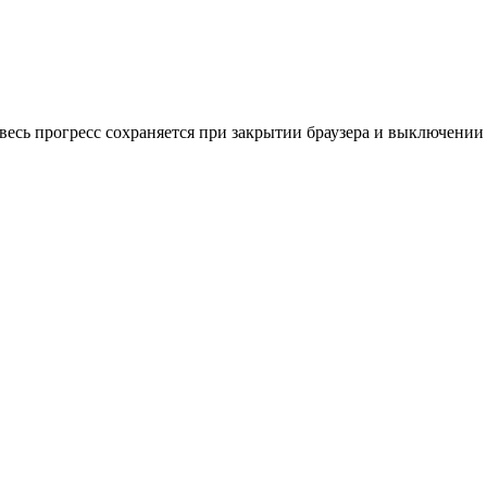
весь прогресс сохраняется при закрытии браузера и выключении