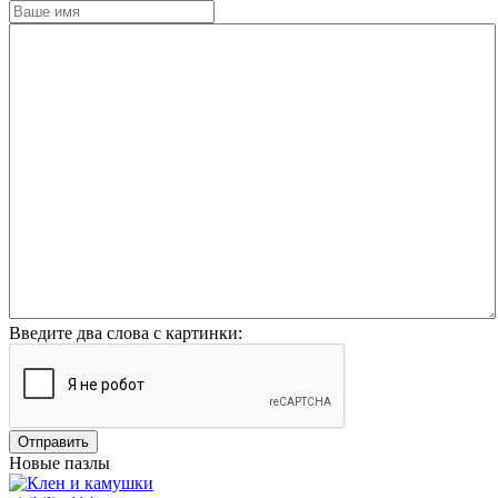
Введите два слова с картинки:
Отправить
Новые пазлы