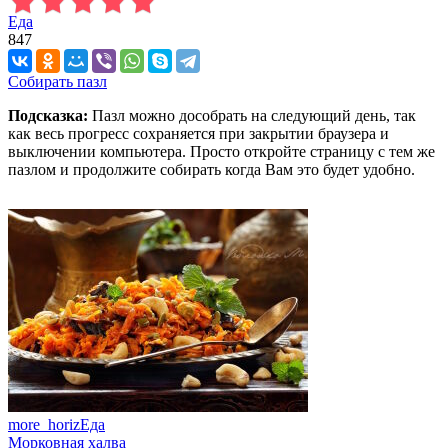
Еда
847
Собирать пазл
Подсказка:
Пазл можно дособрать на следующий день, так
как весь прогресс сохраняется при закрытии браузера и
выключении компьютера. Просто откройте страницу с тем же
пазлом и продолжите собирать когда Вам это будет удобно.
more_horiz
Еда
Морковная халва