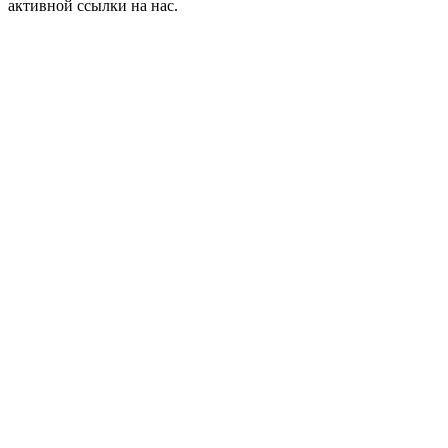
активной ссылки на нас.