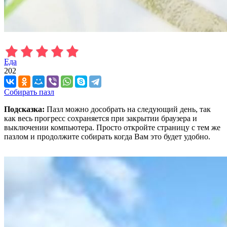
Еда
202
Собирать пазл
Подсказка:
Пазл можно дособрать на следующий день, так
как весь прогресс сохраняется при закрытии браузера и
выключении компьютера. Просто откройте страницу с тем же
пазлом и продолжите собирать когда Вам это будет удобно.