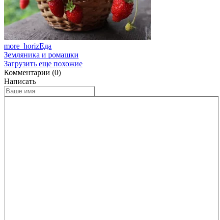
more_horiz
Еда
Земляника и ромашки
Загрузить еще похожие
Комментарии (0)
Написать