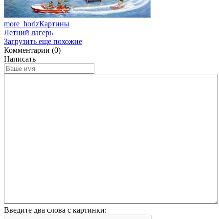
more_horiz
Картины
Летний лагерь
Загрузить еще похожие
Комментарии (0)
Написать
Введите два слова с картинки: